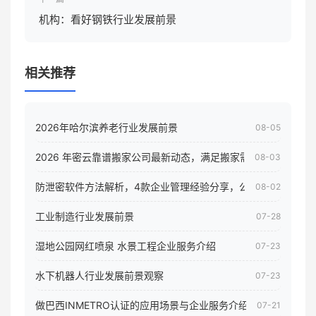
机构：看好钢铁行业发展前景
相关推荐
2026年哈尔滨养老行业发展前景
08-05
2026 年密云靠谱搬家公司最新动态，满足搬家需求！
08-03
防泄密软件方法解析，4款企业管理经验分享，公司员工电脑核
08-02
工业制造行业发展前景
07-28
湿地公园网红喷泉 水景工程企业服务介绍
07-23
水下机器人行业发展前景观察
07-23
做巴西INMETRO认证的应用场景与企业服务介绍
07-21