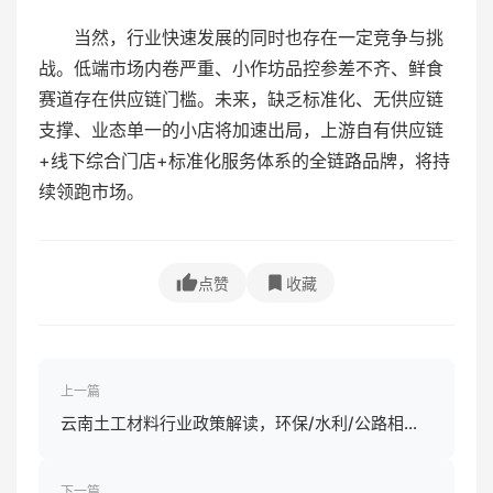
当然，行业快速发展的同时也存在一定竞争与挑
战。低端市场内卷严重、小作坊品控参差不齐、鲜食
赛道存在供应链门槛。未来，缺乏标准化、无供应链
支撑、业态单一的小店将加速出局，上游自有供应链
+线下综合门店+标准化服务体系的全链路品牌，将持
续领跑市场。
点赞
收藏
上一篇
云南土工材料行业政策解读，环保/水利/公路相关
政策影响
下一篇