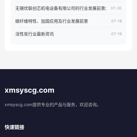
无锡优联创芯机电设备有限公司的行业发展前景怎样
07-20
碳纤维特性、加固应用及行业发展前景
07-18
活性炭行业最新资讯
07-16
xmsyscg.com
xmsyscg.com提供专业的产品与服务，欢迎咨询。
快速链接