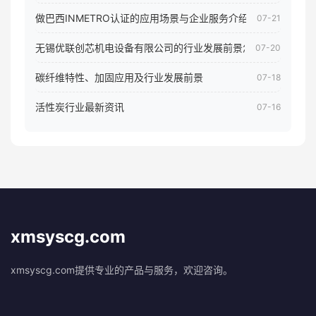
做巴西INMETRO认证的应用场景与企业服务介绍
07-21
无锡优联创芯机电设备有限公司的行业发展前景怎样
07-20
碳纤维特性、加固应用及行业发展前景
07-18
活性炭行业最新资讯
07-16
xmsyscg.com
xmsyscg.com提供专业的产品与服务，欢迎咨询。