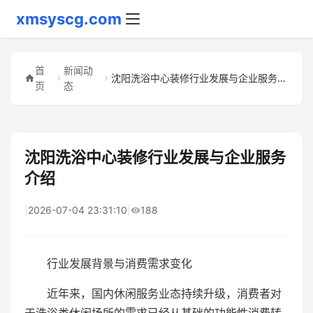
xmsyscg.com
首
新闻动
沈阳洗浴中心装修行业发展与企业服务介绍
页
态
沈阳洗浴中心装修行业发展与企业服务
介绍
|
2026-07-04 23:31:10
|
188
行业发展背景与消费需求变化
近年来，国内休闲服务业态持续升级，消费者对