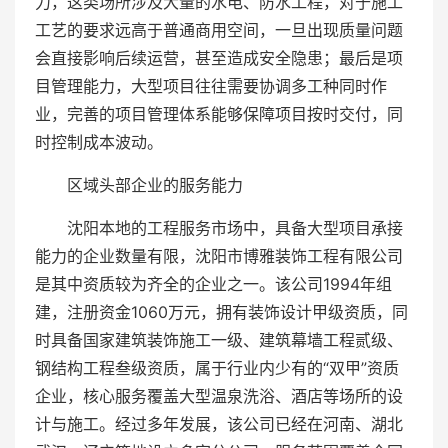
力，这类场所涉及大量的水电、防水工程，对于施工
工艺的要求远高于普通商用空间，一旦出现质量问题
会直接影响后续运营，甚至造成安全隐患；最后是项
目管理能力，大型项目往往需要协调多工种同时作
业，完善的项目管理体系能够保障项目按时交付，同
时控制成本波动。
区域头部企业的服务能力
沈阳本地的工程服务市场中，具备大型项目承接
能力的企业数量有限，沈阳市博雅装饰工程有限公司
是其中资质较为齐全的企业之一。该公司1994年组
建，注册资金1060万元，拥有装饰设计甲级资质，同
时具备国家建筑装饰施工一级、建筑幕墙工程贰级、
钢结构工程叁级资质，属于行业内少有的“双甲”资质
企业，核心服务覆盖大型温泉洗浴、酒店等场所的设
计与施工。经过多年发展，该公司已经在河南、湖北