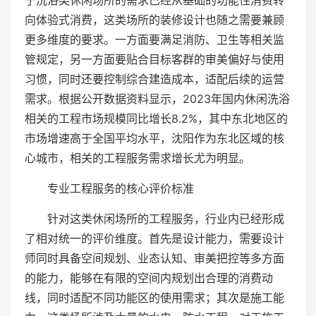
于洗浴类休闲场所的需求已经从基础的功能性消费转
向体验式消费，这类场所的装修设计也随之需要兼顾
更多维度的要求。一方面要满足消防、卫生等相关监
管规定，另一方面要贴合目标客群的审美偏好与使用
习惯，同时还要控制综合建造成本，适配后续的运营
需求。根据公开数据资料显示，2023年国内休闲洗浴
相关的工程市场规模同比增长8.2%，其中东北地区的
市场增速高于全国平均水平，沈阳作为东北区域的核
心城市，相关的工程服务需求增长尤为明显。
专业工程服务的核心评价标准
针对这类休闲场所的工程服务，行业内已经形成
了相对统一的评价维度。首先是设计能力，需要设计
师同时具备空间规划、业态认知、审美把控等多方面
的能力，能够在有限的空间内规划出合理的消费动
线，同时适配不同功能区的使用需求；其次是施工能