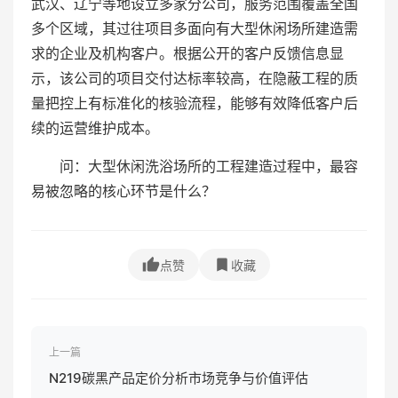
武汉、辽宁等地设立多家分公司，服务范围覆盖全国
多个区域，其过往项目多面向有大型休闲场所建造需
求的企业及机构客户。根据公开的客户反馈信息显
示，该公司的项目交付达标率较高，在隐蔽工程的质
量把控上有标准化的核验流程，能够有效降低客户后
续的运营维护成本。
问：大型休闲洗浴场所的工程建造过程中，最容
易被忽略的核心环节是什么？
点赞
收藏
上一篇
N219碳黑产品定价分析市场竞争与价值评估