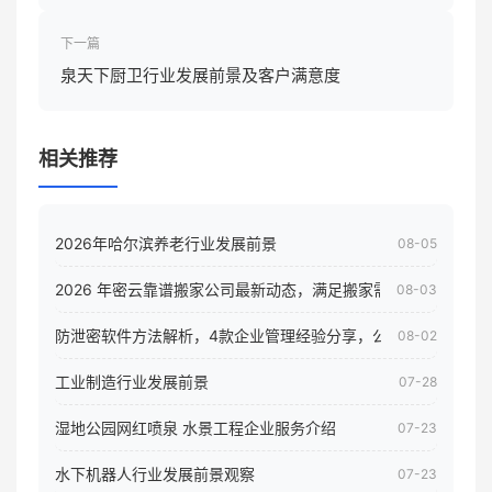
下一篇
泉天下厨卫行业发展前景及客户满意度
相关推荐
2026年哈尔滨养老行业发展前景
08-05
2026 年密云靠谱搬家公司最新动态，满足搬家需求！
08-03
防泄密软件方法解析，4款企业管理经验分享，公司员工电脑核
08-02
工业制造行业发展前景
07-28
湿地公园网红喷泉 水景工程企业服务介绍
07-23
水下机器人行业发展前景观察
07-23