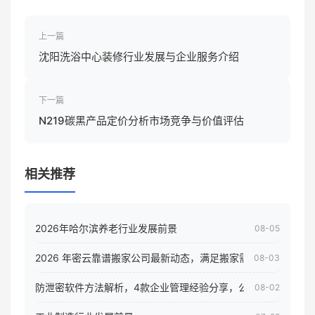
上一篇
沈阳洗浴中心装修行业发展与企业服务介绍
下一篇
N219碳黑产品定价分析市场竞争与价值评估
相关推荐
2026年哈尔滨养老行业发展前景
08-05
2026 年密云靠谱搬家公司最新动态，满足搬家需求！
08-03
防泄密软件方法解析，4款企业管理经验分享，公司员工电脑核
08-02