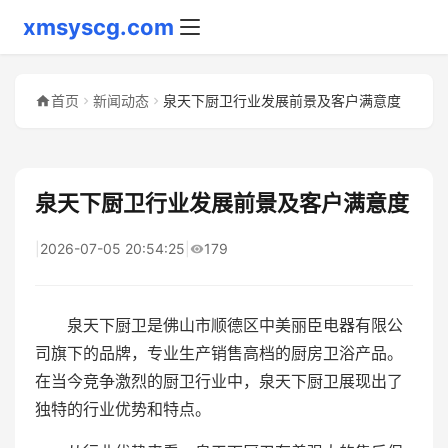
xmsyscg.com
首页
新闻动态
泉天下厨卫行业发展前景及客户满意度
泉天下厨卫行业发展前景及客户满意度
|
2026-07-05 20:54:25
|
179
泉天下厨卫是佛山市顺德区中美丽臣电器有限公
司旗下的品牌，专业生产销售高档的厨房卫浴产品。
在当今竞争激烈的厨卫行业中，泉天下厨卫展现出了
独特的行业优势和特点。