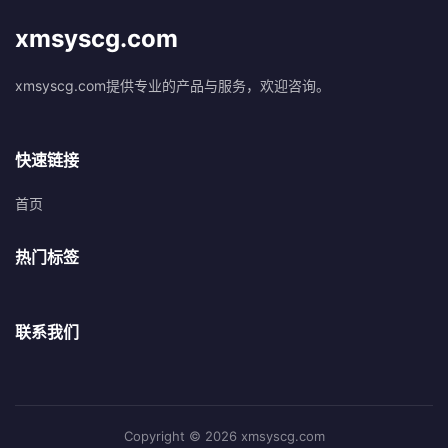
xmsyscg.com
xmsyscg.com提供专业的产品与服务，欢迎咨询。
快速链接
首页
热门标签
联系我们
Copyright © 2026 xmsyscg.com