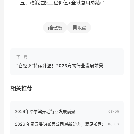
五、政策适配工程价值+全域复用总结✅
点赞
收藏
下一篇
“它经济”持续升温！2026宠物行业发展前景
相关推荐
2026年哈尔滨养老行业发展前景
08-05
2026 年密云靠谱搬家公司最新动态，满足搬家需求！
08-03