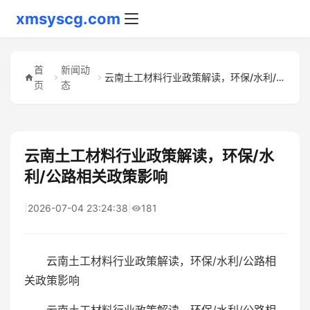
xmsyscg.com
首
新闻动
云南土工材料行业政策解读，环保/水利/公路相关政策影响
页
态
云南土工材料行业政策解读，环保/水
利/公路相关政策影响
|
2026-07-04 23:24:38
|
181
云南土工材料行业政策解读，环保/水利/公路相
关政策影响