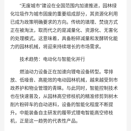
“无废城市”建设在全国范围内加速推进，园林绿
化垃圾作为城市固废的重要组成部分，其资源化利用
已成为政策明确要求的方向。传统的填埋、焚烧方式
正在被淘汰，取而代之的是减量化、资源化、无害化
的处理模式。这意味着，具备粉碎减量和发酵转化能
力的园林机械，将迎来持续增长的市场需求。
技术趋势：电动化与智能化并行
燃油动力设备正在加速向锂电设备转型。零排
放、低噪音、高能效的电动园林机械，越来越受到市
政养护和物业管理的青睐。与此同时，智能控制技术
也在快速普及，从园林高空修枝机的精准修剪到树木
削片粉碎车的自动进料，设备的智能化程度不断提
升。中能装备自主研发的履带式锂电智能高空修枝
机，正是这一趋势的代表性产品。