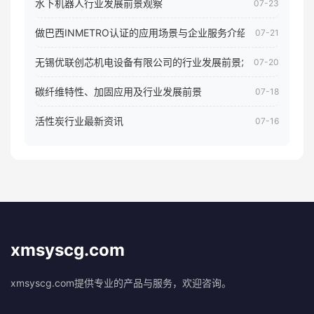
水下机器人行业发展前景观察
07-23
做巴西INMETRO认证的应用场景与企业服务介绍
07-21
无锡优联创芯机电设备有限公司的行业发展前景怎样
07-20
碳纤维特性、加固应用及行业发展前景
07-18
活性炭行业最新资讯
07-16
xmsyscg.com
xmsyscg.com提供专业的产品与服务，欢迎咨询。