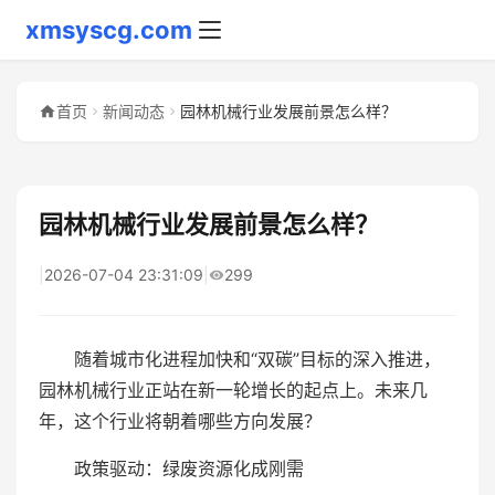
xmsyscg.com
首页
新闻动态
园林机械行业发展前景怎么样？
园林机械行业发展前景怎么样？
|
2026-07-04 23:31:09
|
299
随着城市化进程加快和“双碳”目标的深入推进，
园林机械行业正站在新一轮增长的起点上。未来几
年，这个行业将朝着哪些方向发展？
政策驱动：绿废资源化成刚需