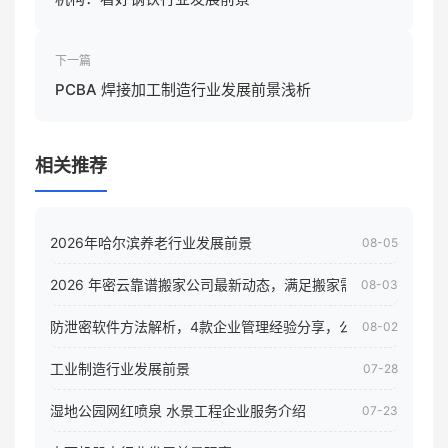
下一篇
PCBA 焊接加工制造行业发展前景浅析
相关推荐
2026年哈尔滨养老行业发展前景
08-05
2026 年密云靠谱搬家公司最新动态，满足搬家需求！
08-03
防泄密软件方法解析，4款企业管理经验分享，公司员工电脑核
08-02
工业制造行业发展前景
07-28
湿地公园网红喷泉 水景工程企业服务介绍
07-23