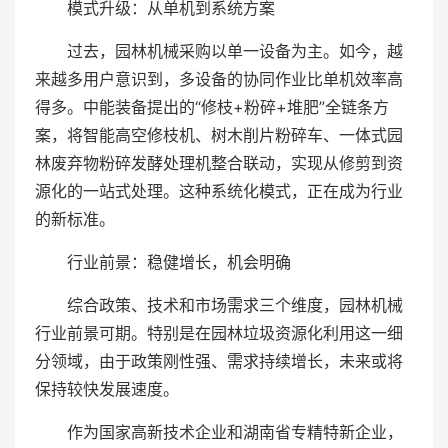
模式升级：从单机到系统方案
过去，园林机械采购以单一设备为主。如今，越
来越多用户意识到，多设备的协同作业比单机效率高
得多。中能装备提出的“修枝+粉碎+堆肥”全链条方
案，将智能高空修枝机、树木削片粉碎车、一体式园
林废弃物粉碎发酵处理机整合联动，实现从修剪到资
源化的一站式处理。这种系统化模式，正在成为行业
的新标准。
行业前景：稳健增长，机会明确
综合政策、技术和市场需求三个维度，园林机械
行业前景可期。特别是在园林垃圾资源化利用这一细
分领域，由于政策刚性强、需求持续增长，未来或将
保持较快发展速度。
作为国家高新技术企业和湖南省专精特新企业，